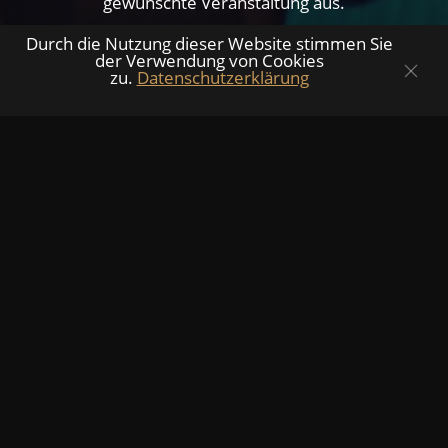
gewünschte Veranstaltung aus.
Durch die Nutzung dieser Website stimmen Sie
der Verwendung von Cookies
zu.
Datenschutzerklärung
Jetzt reservieren
info@t2-hamburg.de