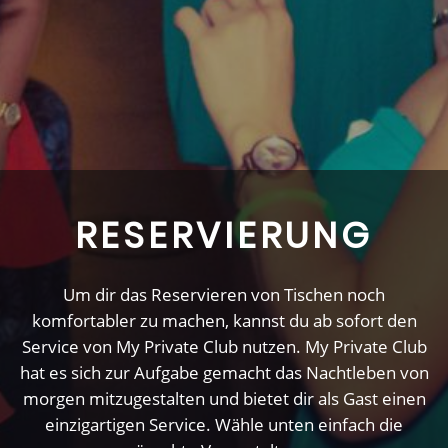
RESERVIERUNG
Um dir das Reservieren von Tischen noch
komfortabler zu machen, kannst du ab sofort den
Service von My Private Club nutzen. My Private Club
hat es sich zur Aufgabe gemacht das Nachtleben von
morgen mitzugestalten und bietet dir als Gast einen
einzigartigen Service. Wähle unten einfach die